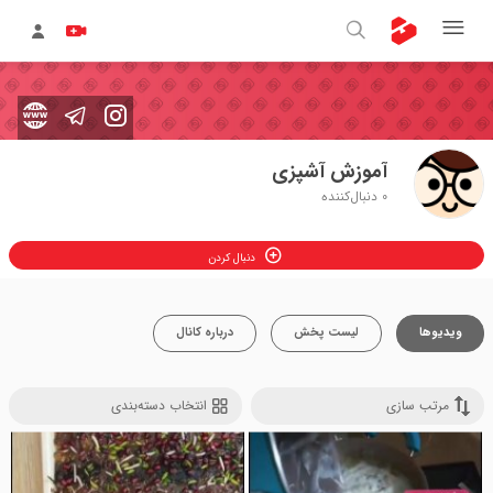
آموزش آشپزی
0
دنبال‌کننده
دنبال کردن
ویدیوها
لیست پخش
درباره کانال
مرتب سازی
انتخاب دسته‌بندی