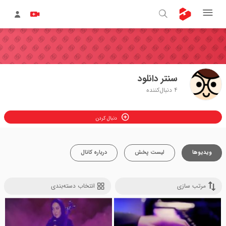
سنتر دانلود
4
دنبال‌کننده
دنبال کردن
ویدیوها
لیست پخش
درباره کانال
مرتب سازی
انتخاب دسته‌بندی