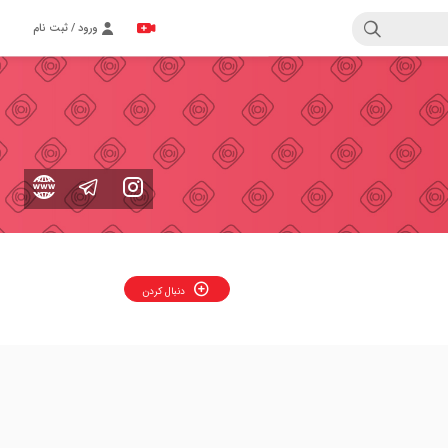
ورود / ثبت نام
دنبال کردن