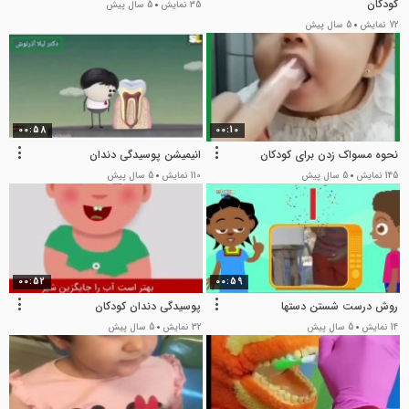
کودکان
35 نمایش
5 سال پیش
72 نمایش
5 سال پیش
00:58
00:10
نحوه مسواک زدن برای کودکان
انیمیشن پوسیدگی دندان
145 نمایش
5 سال پیش
110 نمایش
5 سال پیش
00:52
00:59
روش درست شستن دستها
پوسیدگی دندان کودکان
14 نمایش
5 سال پیش
32 نمایش
5 سال پیش