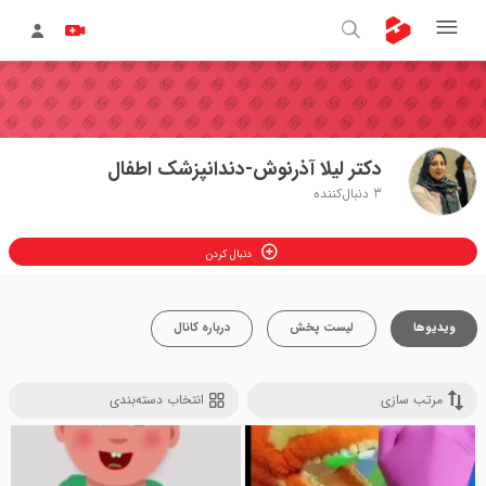
دکتر لیلا آذرنوش-دندانپزشک اطفال
3
دنبال‌کننده
دنبال کردن
ویدیوها
لیست پخش
درباره کانال
مرتب سازی
انتخاب دسته‌بندی