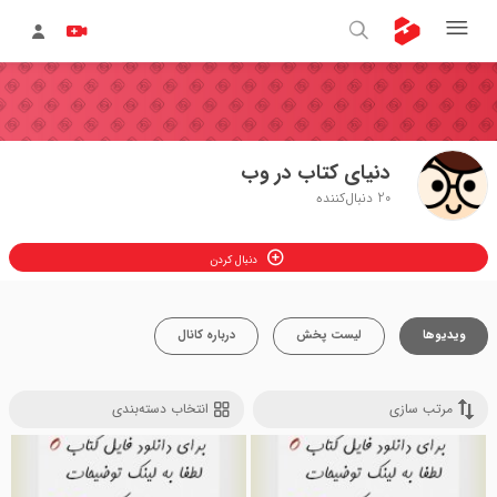
دنیای کتاب در وب
20
دنبال‌کننده
دنبال کردن
ویدیوها
لیست پخش
درباره کانال
مرتب سازی
انتخاب دسته‌بندی