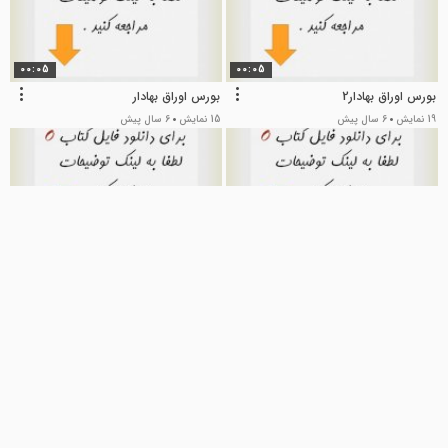
00:05
00:05
بورس اوراق بهادار2
بورس اوراق بهادار
19 نمایش
6 سال پیش
15 نمایش
6 سال پیش
00:05
00:05
بورس 25 ص
آیین‌نامه معاملات در بورس اوراق
بهادار تهران
30 نمایش
6 سال پیش
15 نمایش
6 سال پیش
00:05
00:05