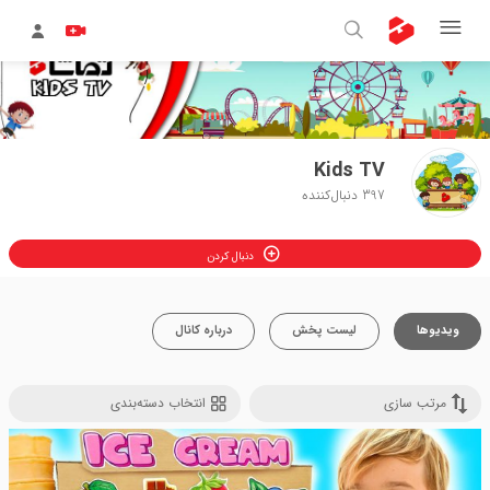
Kids TV
397
دنبال‌کننده
دنبال کردن
ویدیوها
لیست پخش
درباره کانال
مرتب سازی
انتخاب دسته‌بندی