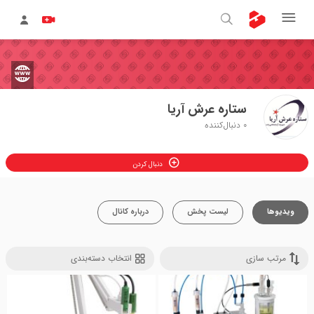
ستاره عرش آریا
0
دنبال‌کننده
دنبال کردن
ویدیوها
لیست پخش
درباره کانال
مرتب سازی
انتخاب دسته‌بندی