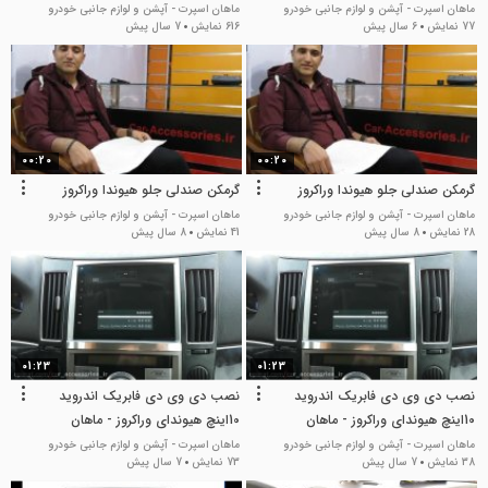
ماهان اسپرت - آپشن و لوازم جانبی خودرو
ماهان اسپرت - آپشن و لوازم جانبی خودرو
77 نمایش
6 سال پیش
616 نمایش
7 سال پیش
00:20
00:20
گرمکن صندلی جلو هیوندا وراکروز
گرمکن صندلی جلو هیوندا وراکروز
ماهان اسپرت - آپشن و لوازم جانبی خودرو
ماهان اسپرت - آپشن و لوازم جانبی خودرو
28 نمایش
8 سال پیش
41 نمایش
8 سال پیش
01:23
01:23
نصب دی وی دی فابریک اندروید
نصب دی وی دی فابریک اندروید
10اینچ هیوندای وراکروز - ماهان
10اینچ هیوندای وراکروز - ماهان
اسپرت
اسپرت
ماهان اسپرت - آپشن و لوازم جانبی خودرو
ماهان اسپرت - آپشن و لوازم جانبی خودرو
38 نمایش
7 سال پیش
73 نمایش
7 سال پیش