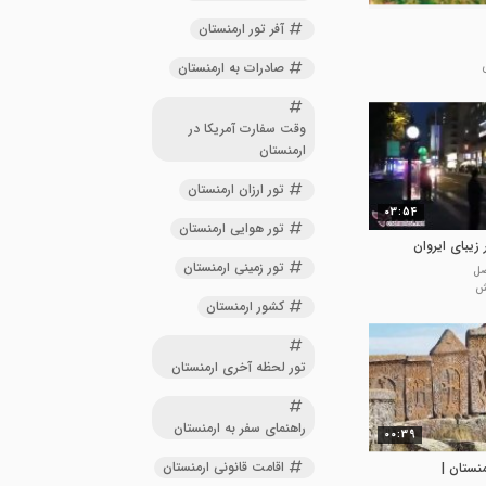
آفر تور ارمنستان
صادرات به ارمنستان
وقت سفارت آمریکا در
ارمنستان
تور ارزان ارمنستان
03:54
تور هوایی ارمنستان
زیبای ایروان
تور زمینی ارمنستان
صل
کشور ارمنستان
تور لحظه آخری ارمنستان
راهنمای سفر به ارمنستان
00:39
اقامت قانونی ارمنستان
نستان |