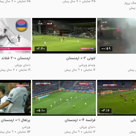
35 نمایش
7 سال پیش
115 نمایش
7 سال پیش
نگ پرواز
02:40
00:59
لتونی 2-0 ارمنستان
ارمنستان 0-2 فنلاند
ویدئو ورزشی
دنیای ورزش
12 نمایش
9 سال پیش
21 نمایش
7 سال پیش
05:10
03:16
فرانسه 4-0 ارمنستان
پرتغال 1-0 ارمنستان
دنیای ورزش
ورزشی
12 نمایش
9 سال پیش
54 نمایش
9 سال پیش