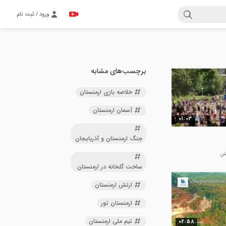
ورود / ثبت نام
برچسب‌های مشابه
خلاصه بازی ارمنستان
آسمان ارمنستان
01:03
جنگ ارمنستان و آذربایجان
ساخت گلخانه در ارمنستان
ارتش ارمنستان
ارمنستان تور
تیم ملی ارمنستان
02:58