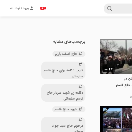
ورود / ثبت نام
برچسب‌های مشابه
حاج اسفندیاری
00:47
کلیپ دکلمه برای حاج قاسم
سلیمانی
ان در
 حاج قاسم
دکلمه ی شهید سردار حاج
قاسم سلیمانی
شهید حاج قاسم
مرحوم حاج سید جواد
حجازی