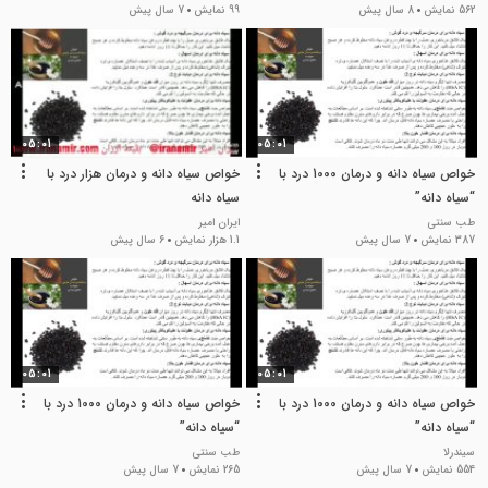
562 نمایش
8 سال پیش
99 نمایش
7 سال پیش
05:01
05:01
خواص سیاه دانه و درمان 1000 درد با
خواص سیاه دانه و درمان هزار درد با
“سیاه دانه”
سیاه دانه
طب سنتی
ایران امیر
387 نمایش
7 سال پیش
1.1 هزار نمایش
6 سال پیش
05:01
05:01
خواص سیاه دانه و درمان 1000 درد با
خواص سیاه دانه و درمان 1000 درد با
“سیاه دانه”
“سیاه دانه”
سیندرلا
طب سنتی
554 نمایش
7 سال پیش
265 نمایش
7 سال پیش