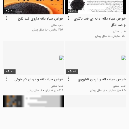
05:01
05:01
خواص سیاه دانه، دانه ای ضد باکتری
خواص سیاه دانه داروی ضد نفخ
و ضد انگل
طب سنتی
458 نمایش
8 سال پیش
طب سنتی
710 نمایش
8 سال پیش
05:01
05:01
خواص سیاه دانه و درمان ناباروری
خواص سیاه دانه و درمان کم خونی
طب سنتی
طب سنتی
1.5 هزار نمایش
8 سال پیش
4.5 هزار نمایش
8 سال پیش
05:01
05:01