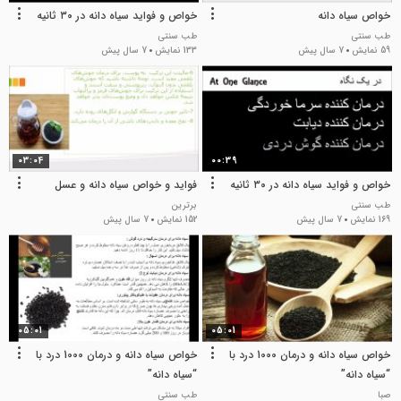
خواص سیاه دانه
خواص و فواید سیاه دانه در ۳۰ ثانیه
طب سنتی
طب سنتی
59 نمایش
7 سال پیش
133 نمایش
7 سال پیش
03:04
00:39
خواص و فواید سیاه دانه در ۳۰ ثانیه
فواید و خواص سیاه دانه و عسل
طب سنتی
برترین
169 نمایش
7 سال پیش
152 نمایش
7 سال پیش
05:01
05:01
خواص سیاه دانه و درمان 1000 درد با
خواص سیاه دانه و درمان 1000 درد با
“سیاه دانه”
“سیاه دانه”
صبا
طب سنتی