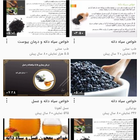
05:01
03:50
خواص سیاه دانه
خواص سیاه دانه و درمان یبوست
طب سنتی
طب سنتی
246 نمایش
7 سال پیش
5.5 هزار نمایش
8 سال پیش
07:28
05:01
خواص سیاه دانه
خواص سیاه دانه و عسل
یونیکرن
عسل آهوتا
346 نمایش
8 سال پیش
595 نمایش
6 سال پیش