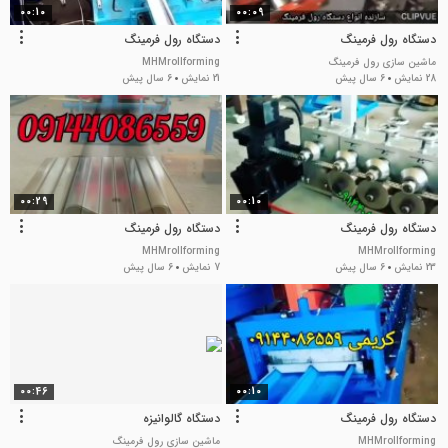
00:10
00:09
دستگاه رول فرمینگ
دستگاه رول فرمینگ
ماشین سازی رول فرمینگ
MHMrollforming
28 نمایش
6 سال پیش
21 نمایش
6 سال پیش
00:29
00:10
دستگاه رول فرمینگ‌
دستگاه رول فرمینگ
MHMrollforming
MHMrollforming
23 نمایش
6 سال پیش
7 نمایش
6 سال پیش
00:46
00:10
دستگاه رول فرمینگ
دستگاه گالوانیزه
MHMrollforming
ماشین سازی رول فرمینگ