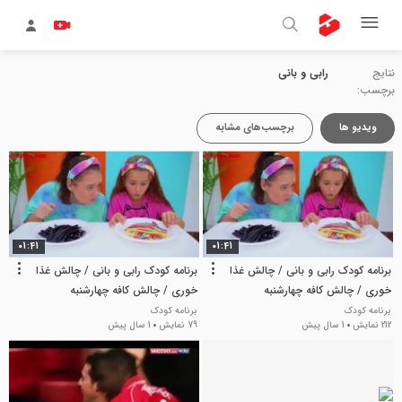
نتایج
رابی و بانی
برچسب:
ویدیو ها
برچسب‌های مشابه
01:41
01:41
برنامه کودک رابی و بانی / چالش غذا
برنامه کودک رابی و بانی / چالش غذا
خوری / چالش کافه چهارشنبه
خوری / چالش کافه چهارشنبه
برنامه کودک
برنامه کودک
212 نمایش
1 سال پیش
79 نمایش
1 سال پیش