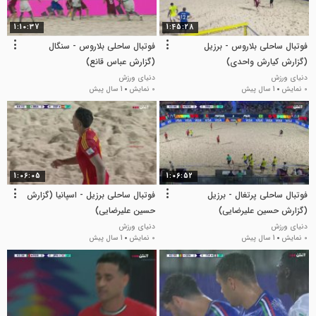
1:10:37
1:45:28
فوتبال ساحلی بلاروس - برزیل
فوتبال ساحلی بلاروس - سنگال
(گزارش کیارش واحدی)
(گزارش عباس قانع)
دنیای ورزش
دنیای ورزش
0 نمایش
1 سال پیش
0 نمایش
1 سال پیش
1:06:05
1:06:52
فوتبال ساحلی پرتغال - برزیل
فوتبال ساحلی برزیل - اسپانیا (گزارش
(گزارش حسین علیرضایی)
حسین علیرضایی)
دنیای ورزش
دنیای ورزش
0 نمایش
1 سال پیش
0 نمایش
1 سال پیش