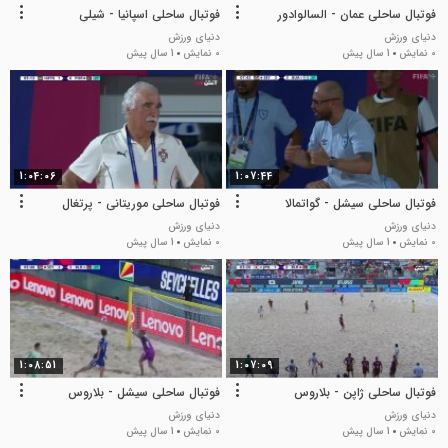
فوتبال ساحلی عمان - السالوادور
فوتبال ساحلی اسپانیا - شیلی
دنیای ورزش
دنیای ورزش
0 نمایش
1 سال پیش
0 نمایش
1 سال پیش
1:04:06
1:07:44
فوتبال ساحلی سیشل - گواتمالا
فوتبال ساحلی موریتانی - پرتغال
دنیای ورزش
دنیای ورزش
0 نمایش
1 سال پیش
0 نمایش
1 سال پیش
1:08:51
1:07:09
فوتبال ساحلی ژاپن - بلاروس
فوتبال ساحلی سیشل - بلاروس
دنیای ورزش
دنیای ورزش
0 نمایش
1 سال پیش
0 نمایش
1 سال پیش