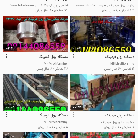
لوتوس رول فرمینگ / www.lotosforming.ir/
لوتوس رول فرمینگ / www.lotosforming.ir/
169 نمایش
8 سال پیش
231 نمایش
8 سال پیش
03:46
01:07
دستگاه رول فرمینگ
دستگاه رول فرمینگ
MHMrollforming
MHMrollforming
21 نمایش
6 سال پیش
36 نمایش
6 سال پیش
00:09
00:23
دستگاه رول فرمینگ
دستگاه رول فرمینگ
ماشین سازی رول فرمینگ
MHMrollforming
16 نمایش
6 سال پیش
5 نمایش
6 سال پیش