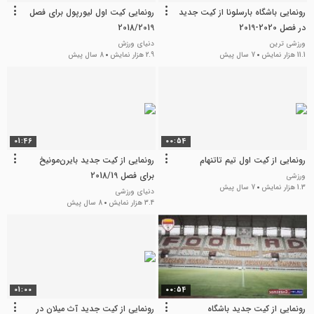
رونمایی باشگاه بارسلونا از کیت جدید
رونمایی کیت اول لیورپول برای فصل
در فصل 2020-2019
2018/2019
ورزشی ترین
دنیای ورزش
11.1 هزار نمایش
7 سال پیش
2.9 هزار نمایش
8 سال پیش
01:46
00:54
رونمایی از کیت اول تیم تاتنهام
رونمایی از کیت جدید بایرن‌مونیخ
برای فصل 2018/19
ورزشی
1.3 هزار نمایش
7 سال پیش
دنیای ورزشی
3.4 هزار نمایش
8 سال پیش
01:00
00:54
رونمایی از کیت جدید باشگاه
رونمایی از کیت جدید آث میلان در