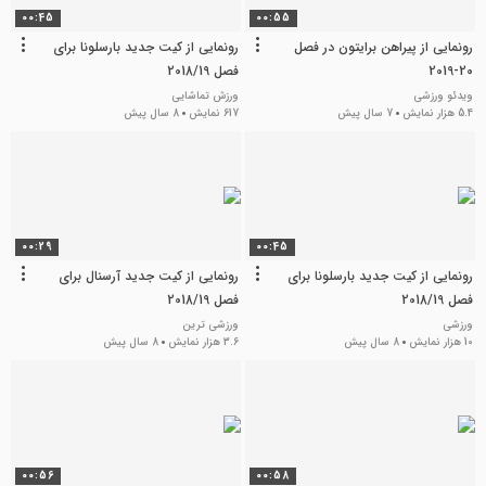
00:45
00:55
رونمایی از پیراهن برایتون در فصل
رونمایی از کیت جدید بارسلونا برای
20-2019
فصل 2018/19
ویدئو ورزشی
ورزش تماشایی
5.4 هزار نمایش
7 سال پیش
617 نمایش
8 سال پیش
00:29
00:45
رونمایی از کیت جدید بارسلونا برای
رونمایی از کیت جدید آرسنال برای
فصل 2018/19
فصل 2018/19
ورزشی
ورزشی ترین
10 هزار نمایش
8 سال پیش
3.6 هزار نمایش
8 سال پیش
00:56
00:58