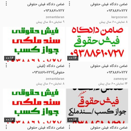
ضامن دادگاه فیش حقوقی
ضامن دادگاه فیش حقوقی
09388610727
09388610727
zemantdaran
kargozaran
8 نمایش
6 سال پیش
9 نمایش
5 سال پیش
00:16
00:16
ضامن دادگاه فیش حقوقی
ضامن دادگاه (فیش
09388610727
حقوقی)09388610727
zemantdaran
zamenyar
24 نمایش
6 سال پیش
8 نمایش
6 سال پیش
00:16
00:16
ضامن دادگاه فیش حقوقی
ضامن دادگاه فیش حقوقی