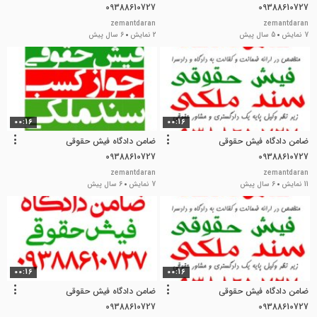
09388610727
09388610727
zemantdaran
zemantdaran
7 نمایش
5 سال پیش
2 نمایش
6 سال پیش
00:16
00:16
ضامن دادگاه فیش حقوقی
ضامن دادگاه فیش حقوقی
09388610727
09388610727
zemantdaran
zemantdaran
11 نمایش
6 سال پیش
7 نمایش
6 سال پیش
00:16
00:16
ضامن دادگاه فیش حقوقی
ضامن دادگاه فیش حقوقی
09388610727
09388610727