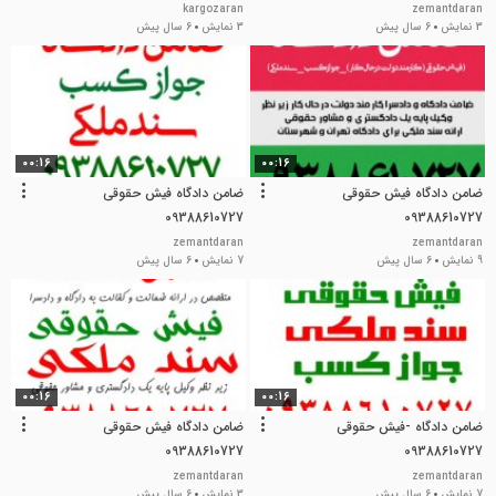
kargozaran
zemantdaran
3 نمایش
6 سال پیش
3 نمایش
6 سال پیش
00:16
00:16
ضامن دادگاه فیش حقوقی
ضامن دادگاه فیش حقوقی
09388610727
09388610727
zemantdaran
zemantdaran
9 نمایش
6 سال پیش
7 نمایش
6 سال پیش
00:16
00:16
ضامن دادگاه -فیش حقوقی
ضامن دادگاه فیش حقوقی
09388610727
09388610727
zemantdaran
zemantdaran
7 نمایش
6 سال پیش
3 نمایش
6 سال پیش