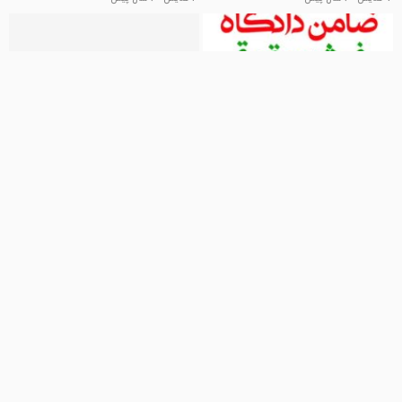
00:16
00:16
ضامن دادگاه 09388610727
ضامن دادگاه فیش حقوقی
09388610727
zamenyar
17 نمایش
6 سال پیش
fishgozaran
17 نمایش
6 سال پیش
00:16
00:16
ضامن دادگاه و دادسرا 09388610727
ضامن دادگاه فیش حقوقی
09388610727
zemantdaran
13 نمایش
6 سال پیش
kargozaran
24 نمایش
6 سال پیش