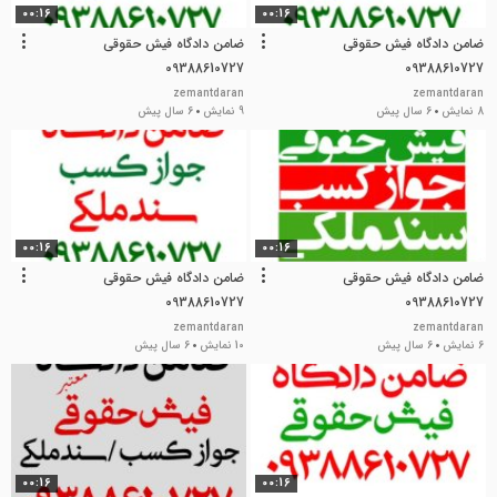
00:16
00:16
ضامن دادگاه فیش حقوقی
ضامن دادگاه فیش حقوقی
09388610727
09388610727
zemantdaran
zemantdaran
8 نمایش
6 سال پیش
9 نمایش
6 سال پیش
00:16
00:16
ضامن دادگاه فیش حقوقی
ضامن دادگاه فیش حقوقی
09388610727
09388610727
zemantdaran
zemantdaran
6 نمایش
6 سال پیش
10 نمایش
6 سال پیش
00:16
00:16