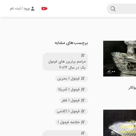
ورود / ثبت نام
برچسب‌های مشابه
مراسم برترین های فرمول
یک در سال 2024
01:00
فرمول 1 بحرین
فرمول 1 آمریکا
فرمول 1 قطر
فرمول 1 آکادمی
خلاصه فرمول 1