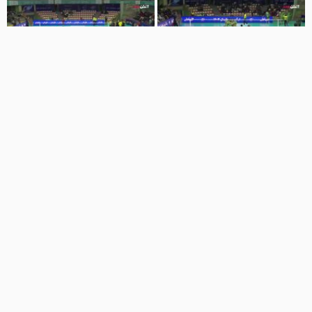
2:43:05
2:51:07
والیبال گل گهر سیرجان - رازین پلیمر
والیبال سپاهان اصفهان - مس
سونگون
دنیای ورزش
0 نمایش
1 سال پیش
دنیای ورزش
0 نمایش
1 سال پیش
2:34:59
2:45:50
والیبال رازین پلیمر - گل گهر سیرجان
والیبال مس سونگون - سپاهان
اصفهان
دنیای ورزش
0 نمایش
1 سال پیش
دنیای ورزش
0 نمایش
1 سال پیش