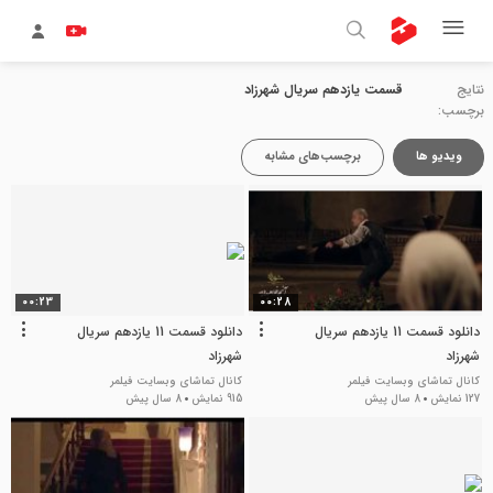
نتایج
قسمت یازدهم سریال شهرزاد
برچسب:
ویدیو ها
برچسب‌های مشابه
00:23
00:28
دانلود قسمت 11 یازدهم سریال
دانلود قسمت 11 یازدهم سریال
شهرزاد
شهرزاد
کانال تماشای وبسایت فیلمر
کانال تماشای وبسایت فیلمر
127 نمایش
8 سال پیش
915 نمایش
8 سال پیش