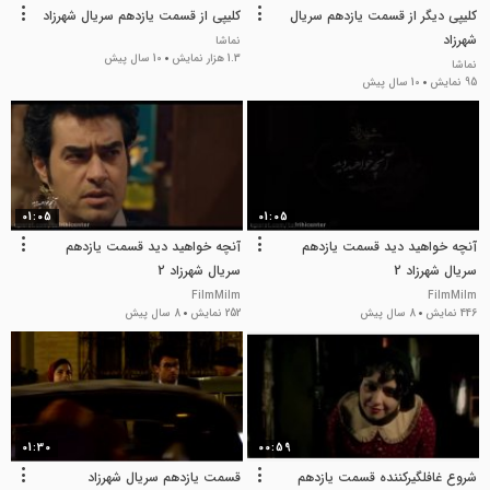
کلیپی دیگر از قسمت یازدهم سریال
کلیپی از قسمت یازدهم سریال شهرزاد
شهرزاد
نماشا
1.3 هزار نمایش
10 سال پیش
نماشا
95 نمایش
10 سال پیش
01:05
01:05
آنچه خواهید دید قسمت یازدهم
آنچه خواهید دید قسمت یازدهم
سریال شهرزاد 2
سریال شهرزاد 2
FilmMilm
FilmMilm
446 نمایش
8 سال پیش
252 نمایش
8 سال پیش
01:30
00:59
شروع غافلگیرکننده قسمت یازدهم
قسمت یازدهم سریال شهرزاد