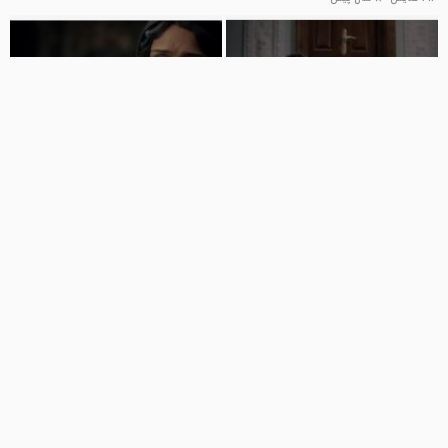
00:27
00:41
خرید قانونی قسمت 8 سریال شهرزاد
خرید قانونی قسمت 9 سریال شهرزاد
کانال تماشای وبسایت فیلمر
کانال تماشای وبسایت فیلمر
53 نمایش
8 سال پیش
104 نمایش
8 سال پیش
00:56
00:27
خرید قانونی قسمت دهم سریال
خرید قسمت 9 فصل سوم سریال
شهرزاد
شهرزاد
کانال تماشای وبسایت فیلمر
کانال تماشای وبسایت فیلمر
144 نمایش
8 سال پیش
99 نمایش
8 سال پیش