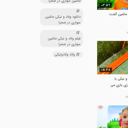
ماشین سواری در صحرا
03:59
با ماشین گشت
دانلود ولاد و نیکی ماشین
سواری در صحرا
فیلم ولاد و نیکی ماشین
سواری در صحرا
ولاد ولادونیکی
05:38
 نیکی با
زی بازی می