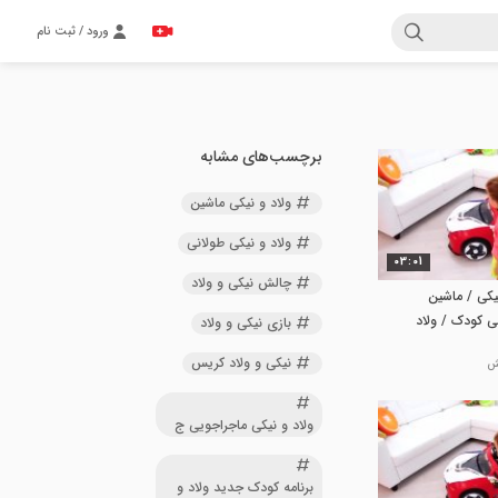
ورود / ثبت نام
برچسب‌های مشابه
ولاد و نیکی ماشین
ولاد و نیکی طولانی
03:01
چالش نیکی و ولاد
یکی / ماشین
می کودک / ولاد
بازی نیکی و ولاد
نیکی و ولاد کریس
ولاد و نیکی ماجراجویی ج
برنامه کودک جدید ولاد و