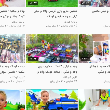
03:27
04:34
 و نیکی ماشین
ماشین بازی بازی کریس ولاد و نیکی
ولاد و نیکتیا - ماشین
نیکی و ولا سرگرمی کودک
کودک ولاد و نیکی جد
ماشین
برنامه کودک
برنامه کودک
4.5 هزار نمایش
1 سال پیش
1.4 هزار نمایش
2 سال پیش
03:43
08:01
انه جدید / چالش
ولاد و نیکی 2023 :: ماشین بازی
برنامه کودک ولاد و ن
اد و نیکی
ولاد و نیکی :: برنامه کودک ولاد و
نیکیتا - ماشین سواری
نیکی
کلیپ کودکانه
کلیپ کودکانه
148 نمایش
3 سال پیش
6 نمایش
4 سال پیش