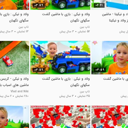
03:59
04:41
د و نیکیتا - ماشین
ولاد و نیکی : بازی با ماشین گشت
ولاد و نیکی : بازی 
ولاد و نیکیتا
سگهای نگهبان
سگهای نگهبان
تاپ بین
تاپ بین
52 نمایش
3 سال پیش
13 نمایش
3 سال پیش
03:59
03:59
ازی با ماشین گشت
ولاد و نیکی : بازی با ماشین گشت
ولاد و نیکی - کریس و
سگهای نگهبان
ماشین های اسباب با
کنند
تاپ بین
Vlad and Niki
45 نمایش
3 سال پیش
280 نمایش
2 سال پیش