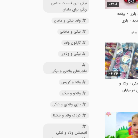
نیکی این قسمت ماشین
03:01
رنگی برای مامان
 بازی - برنامه
ولاد نیکی و مامان
ید - بازی
نیکی و مامانی
کارتون ولاد
نیکی و ولادی
ماجراهای ولادی و نیکی
04:34
ولاد و کریس
یکی - ولاد و
 در بیابان
ولادو و نیکی
بازی ولادی و نیکی
کودک ولاد و نیکیتا
انیمیشن ولاد و نیکی