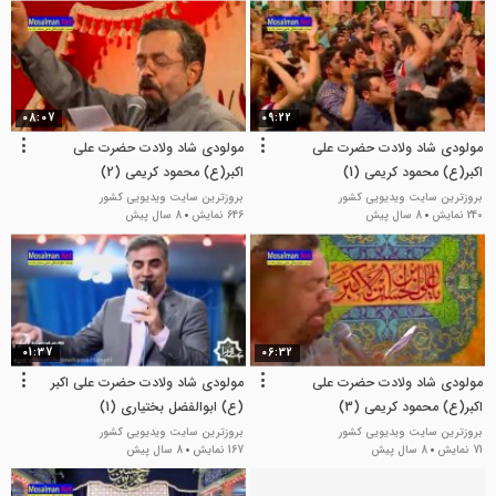
08:07
09:22
مولودی شاد ولادت حضرت علی
مولودی شاد ولادت حضرت علی
اکبر(ع) محمود کریمی (1)
اکبر(ع) محمود کریمی (2)
بروزترین سایت ویدیویی کشور
بروزترین سایت ویدیویی کشور
240 نمایش
8 سال پیش
646 نمایش
8 سال پیش
01:37
06:32
مولودی شاد ولادت حضرت علی
مولودی شاد ولادت حضرت علی اکبر
اکبر(ع) محمود کریمی (3)
(ع) ابوالفضل بختیاری (1)
بروزترین سایت ویدیویی کشور
بروزترین سایت ویدیویی کشور
71 نمایش
8 سال پیش
167 نمایش
8 سال پیش