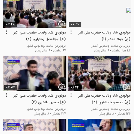
03:48
07:30
مولودی شاد ولادت حضرت علی اکبر
مولودی شاد ولادت حضرت علی اکبر
(ع) جواد مقدم (1)
(ع) ابوالفضل بختیاری (2)
بروزترین سایت ویدیویی کشور
بروزترین سایت ویدیویی کشور
1.4 هزار نمایش
8 سال پیش
67 نمایش
8 سال پیش
07:54
06:44
مولودی شاد ولادت حضرت علی اکبر
مولودی شاد ولادت حضرت علی اکبر
(ع) محمدرضا طاهری (2)
(ع) حسین طاهری (2)
بروزترین سایت ویدیویی کشور
بروزترین سایت ویدیویی کشور
136 نمایش
8 سال پیش
427 نمایش
8 سال پیش