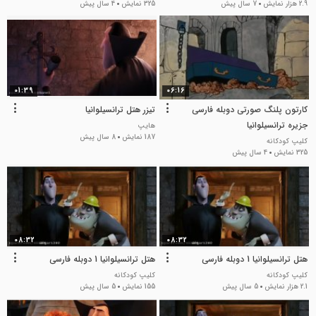
2.9 هزار نمایش
7 سال پیش
325 نمایش
4 سال پیش
01:39
06:16
کارتون پلنگ صورتی دوبله فارسی
تیزر هتل ترانسیلوانیا
جزیره ترانسیلوانیا
هایپ
187 نمایش
8 سال پیش
کلیپ کودکانه
325 نمایش
4 سال پیش
08:32
08:32
هتل ترانسیلوانیا 1 دوبله فارسی
هتل ترانسیلوانیا 1 دوبله فارسی
کلیپ کودکانه
کلیپ کودکانه
2.1 هزار نمایش
5 سال پیش
155 نمایش
5 سال پیش