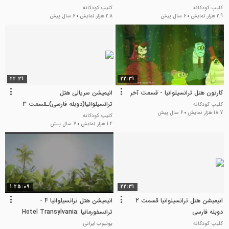
کلیپ کودکانه
کلیپ کودکانه
2.9 هزار نمایش
6 سال پیش
2.8 هزار نمایش
6 سال پیش
22:31
22:31
کارتون هتل ترانسیلوانیا - قسمت آخر
انیمیشن سریالی هتل
ترانسیلوانیا(دوبله فارسی)ـقسمت 3
کلیپ کودکانه
18.7 هزار نمایش
6 سال پیش
کلیپ کودکانه
1.4 هزار نمایش
7 سال پیش
1:25:09
22:31
انیمیشن هتل ترانسیلوانیا قسمت 2
انیمیشن هتل ترانسیلوانیا 4 -
دوبله فارسی
ترانسفورمانیا Hotel Transylvania:
Transformania 2022 دوبله فارسی
کلیپ کودکانه
یوتیوب ایرانی