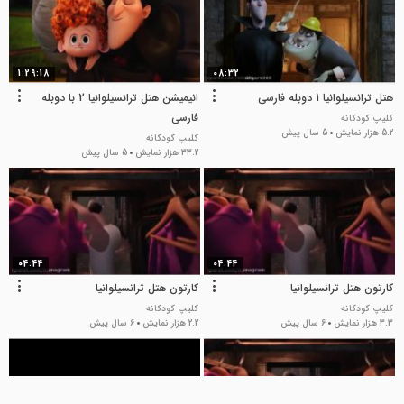
1:29:18
08:32
هتل ترانسیلوانیا 1 دوبله فارسی
انیمیشن هتل ترانسیلوانیا 2 با دوبله
فارسی
کلیپ کودکانه
5.2 هزار نمایش
5 سال پیش
کلیپ کودکانه
33.2 هزار نمایش
5 سال پیش
04:44
04:44
کارتون هتل ترانسیلوانیا
کارتون هتل ترانسیلوانیا
کلیپ کودکانه
کلیپ کودکانه
3.3 هزار نمایش
6 سال پیش
2.2 هزار نمایش
6 سال پیش