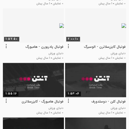
0 نمایش
1 سال پیش
0 نمایش
1 سال پیش
1:57:50
2:00:10
فوتبال کایزرسلاترن - الوسبرگ
فوتبال پادربورن - هامبورگ
دنیای ورزش
دنیای ورزش
0 نمایش
1 سال پیش
0 نمایش
1 سال پیش
1:55:16
1:53:04
فوتبال کلن - دوسلدورف
فوتبال هامبورگ - کایزرسلاترن
دنیای ورزش
دنیای ورزش
0 نمایش
1 سال پیش
0 نمایش
1 سال پیش