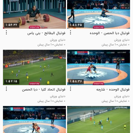
1:54:32
1:58:45
فوتبال دبا الحصن - الوحده
فوتبال البطائح - بنی یاس
دنیای ورزش
دنیای ورزش
0 نمایش
1 سال پیش
0 نمایش
1 سال پیش
1:57:15
1:58:36
فوتبال الوحده - شارجه
فوتبال اتحاد کلبا - دبا الحصن
دنیای ورزش
دنیای ورزش
0 نمایش
1 سال پیش
0 نمایش
1 سال پیش