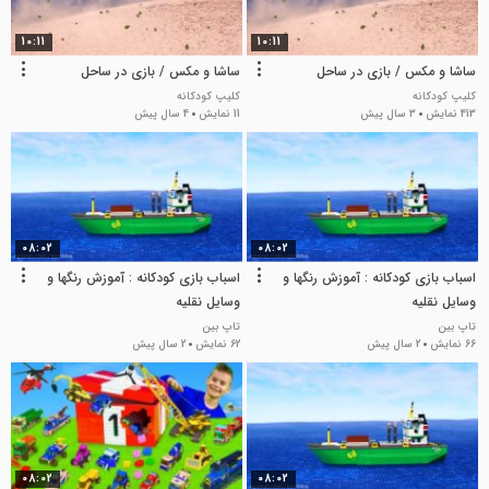
10:11
10:11
ساشا و مکس / بازی در ساحل
ساشا و مکس / بازی در ساحل
کلیپ کودکانه
کلیپ کودکانه
413 نمایش
3 سال پیش
11 نمایش
4 سال پیش
08:02
08:02
اسباب بازی کودکانه : آموزش رنگها و
اسباب بازی کودکانه : آموزش رنگها و
وسایل نقلیه
وسایل نقلیه
تاپ بین
تاپ بین
66 نمایش
2 سال پیش
62 نمایش
2 سال پیش
08:02
08:02