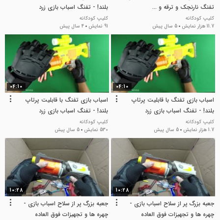
تفنگ نارنجک و ترقه و ...
بلند! - تفنگ اسباب بازی زرد
کلیپ کودکانه
کلیپ کودکانه
11.7 هزار نمایش
5 سال پیش
91 نمایش
4 سال پیش
04:10
04:10
اسباب بازی تفنگ با قابلیت پرتاپ
اسباب بازی تفنگ با قابلیت پرتاپ
بلند! - تفنگ اسباب بازی زرد
بلند! - تفنگ اسباب بازی زرد
کلیپ کودکانه
کلیپ کودکانه
1.7 هزار نمایش
5 سال پیش
530 نمایش
5 سال پیش
10:28
10:28
جعبه بزرگ پر از سلاح اسباب بازی -
جعبه بزرگ پر از سلاح اسباب بازی -
چهره ها و تجهیزات فوق العاده
چهره ها و تجهیزات فوق العاده