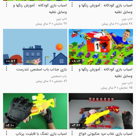
اسباب بازی کودکانه : آموزش رنگها و
اسباب بازی کودکانه : آموزش رنگها و
وسایل نقلیه
وسایل نقلیه
تاپ بین
تاپ بین
48 نمایش
2 سال پیش
97 نمایش
3 سال پیش
00:57
08:02
اسباب بازی کودکانه : آموزش رنگها و
بازی جذاب باب اسفنجی تندرست
وسایل نقلیه
باب اسفنجی
89 نمایش
6 سال پیش
تاپ بین
75 نمایش
3 سال پیش
04:10
03:42
اسباب بازی نقاب مرد عنکبوتی انواع
اسباب بازی تفنگ با قابلیت پرتاپ