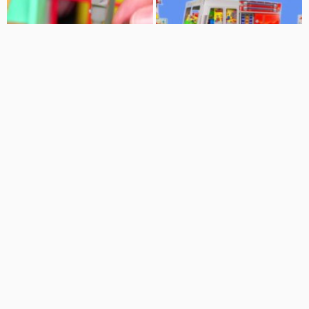
11:54
11:54
اسباب بازیهای آتش نشانی : ایستگاه
اسباب بازیهای آتش نشانی : ایستگاه
آتش نشانیماشین های آتش نشانی
آتش نشانیماشین های آتش نشانی
تاپ بین
تاپ بین
68 نمایش
3 سال پیش
58 نمایش
3 سال پیش
11:54
11:54
اسباب بازیهای آتش نشانی : ایستگاه
اسباب بازیهای آتش نشانی : ایستگاه
آتش نشانیماشین های آتش نشانی
آتش نشانیماشین های آتش نشانی
کلیپ کودکانه
کلیپ کودکانه
17 نمایش
5 سال پیش
1.6 هزار نمایش
5 سال پیش