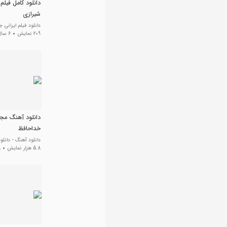
دانلود کامل فیلم
شیرازی
دانلود فیلم ایرانی ج
209 نمایش
6 سال پیش
دانلود آهنگ مجید
خداحافظ
دانلود آهنگ - دانل
5.8 هزار نمایش
8 