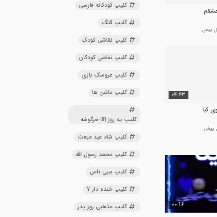
کلیپ کودکانه فارسی
عشقم
کلیپ قنگ
کلیپ نقاشی کودک
کلیپ نقاشی کودکان
کلیپ عروسک بازی
کلیپ ماشن ها
04:43
ی کیا
کلیپ یه روز آقا خرگوشه
کلیپ شاد عید مبعث
کلیپ محمد رسول الله
کلیپ بیبی باس
کلیپ خنده دار 7
00:16
کلیپ مذهبی روز پدر