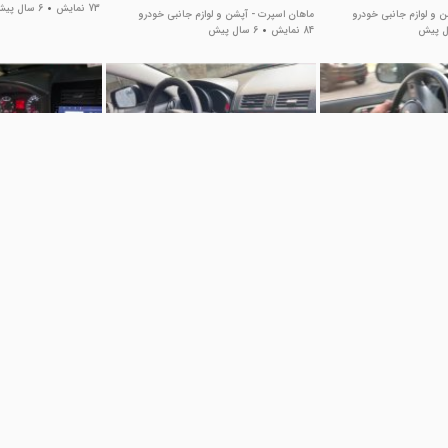
73 نمایش
6 سال پیش
 و لوازم جانبی خودرو
ماهان اسپرت - آپشن و لوازم جانبی خودرو
84 نمایش
6 سال پیش
00:45
00:53
تو سایپا - ماهان
کیلس استارت مزدا ۳ - ماهان اسپرت
اسپرت
ماهان اسپرت - آپشن و لوازم جانبی خودرو
134 نمایش
6 سال پیش
 و لوازم جانبی خودرو
ماهان اسپرت - آپشن و ل
167 نمایش
6 سال پیش
00:58
00:49
وئن زانتیا - ماهان
کیلس استارت سراتو سایپا - ماهان
اسپرت
اسپرت