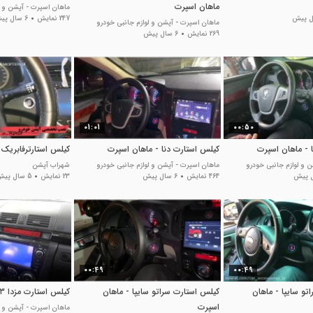
ماهان اسپرت
ماهان اسپرت - آپشن و ل
247 نمایش
6 سال پیش
ماهان اسپرت - آپشن و لوازم جانبی خودرو
269 نمایش
6 سال پیش
01:01
00:50
 - ماهان اسپرت
کیلس استارت دنا - ماهان اسپرت
کیلس استارترفابریک
 و لوازم جانبی خودرو
ماهان اسپرت - آپشن و لوازم جانبی خودرو
شهراب آپشن
464 نمایش
6 سال پیش
23 نمایش
5 سال پیش
00:49
00:49
تو سایپا - ماهان
کیلس استارت سراتو سایپا - ماهان
کیلس استارت مزدا ۳ - ماهان اسپرت
اسپرت
ماهان اسپرت - آپشن و ل