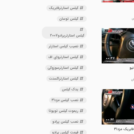
کیلس استارترفابریک
کیلس توسان
کیلس استارترپرادو2007
نصیب کیلس استارتر
کیلس استارتروای اف
00:37
کیلس استارترسوزوکی
کیلس استارتراکسنت
یدک کیلس
نصب کیلس مزدا3
ریموت کیلس تویوتا
00:42
نصب کیلس پرادو
نصب کیلس استارت فابریک مزدا3
قیمت کیلس پرادو