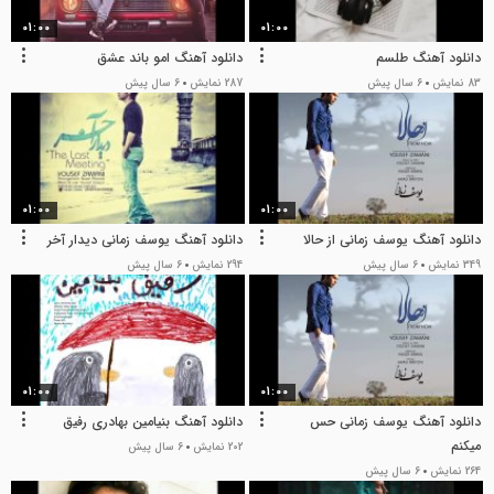
01:00
01:00
دانلود آهنگ طلسم
دانلود آهنگ امو باند عشق
83 نمایش
6 سال پیش
287 نمایش
6 سال پیش
01:00
01:00
دانلود آهنگ یوسف زمانی از حالا
دانلود آهنگ یوسف زمانی دیدار آخر
349 نمایش
6 سال پیش
294 نمایش
6 سال پیش
01:00
01:00
دانلود آهنگ یوسف زمانی حس
دانلود آهنگ بنیامین بهادری رفیق
میکنم
202 نمایش
6 سال پیش
264 نمایش
6 سال پیش