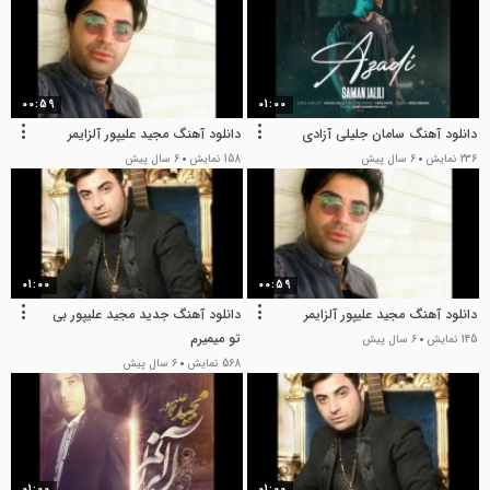
00:59
01:00
دانلود آهنگ سامان جلیلی آزادی
دانلود آهنگ مجید علیپور آلزایمر
236 نمایش
6 سال پیش
158 نمایش
6 سال پیش
01:00
00:59
دانلود آهنگ مجید علیپور آلزایمر
دانلود آهنگ جدید مجید علیپور بی
تو میمیرم
145 نمایش
6 سال پیش
568 نمایش
6 سال پیش
01:00
01:00