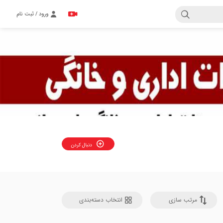
ورود / ثبت نام
دنبال کردن
مرتب سازی
انتخاب دسته‌بندی