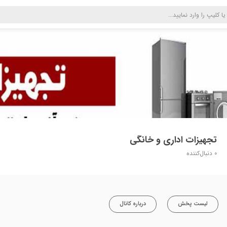
تجهیزات اداری و خانگی
0
دنبال‌کننده
لیست پخش
درباره کانال