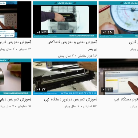
06:03
02:45
 گازی
آموزش تعمیر و تعویض کاغذکش
آموزش تعویض کارتری
پرینتر
22 نمایش
7 سال پیش
1.6 هزار نمایش
7 سال پیش
04:17
02:22
نر دستگاه کپی
آموزش تعویض دولوپر دستگاه کپی
آموزش تعویض درام 
113 نمایش
7 سال پیش
25 نمایش
7 سال پیش