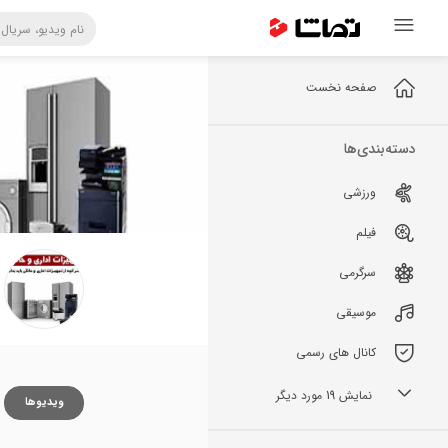
صفحه نخست
دسته‌بندی‌ها
ورزشی
فیلم
سرگرمی
موسیقی
کانال های رسمی
نمایش 19 مورد دیگر
ویدیوها