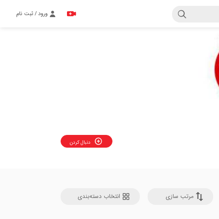
ورود / ثبت نام
دنبال کردن
مرتب سازی
انتخاب دسته‌بندی