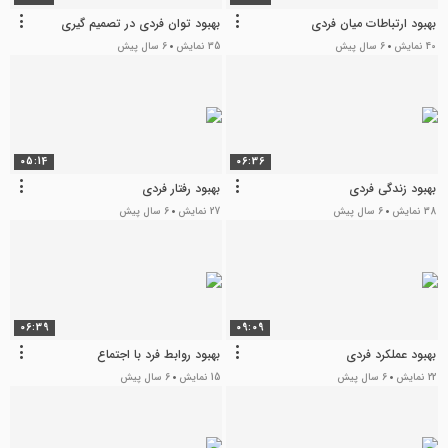
بهبود ارتباطات میان فردی
بهبود توان فردی در تصمیم گیری
40 نمایش
6 سال پیش
35 نمایش
6 سال پیش
05:14
06:36
بهبود زندگی فردی
بهبود رفتار فردی
38 نمایش
6 سال پیش
27 نمایش
6 سال پیش
06:39
09:09
بهبود عملکرد فردی
بهبود روابط فرد با اجتماع
22 نمایش
6 سال پیش
15 نمایش
6 سال پیش