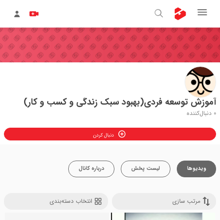
آموزش توسعه فردی(بهبود سبک زندگی و کسب و کار)
0
دنبال‌کننده
دنبال کردن
ویدیوها
لیست پخش
درباره کانال
مرتب سازی
انتخاب دسته‌بندی