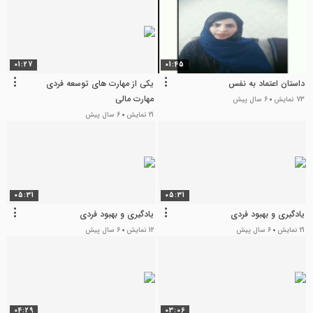
01:27
01:45
داستان اعتماد به نفس
یکی از مهارت های توسعه فردی
مهارت مالی
73 نمایش
6 سال پیش
21 نمایش
6 سال پیش
05:31
05:31
یادگیری و بهبود فردی
یادگیری و بهبود فردی
21 نمایش
6 سال پیش
12 نمایش
6 سال پیش
04:29
03:06