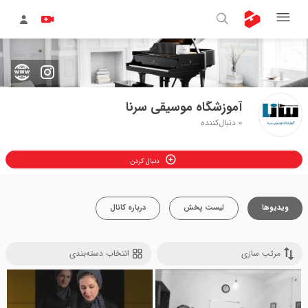
آموزشگاه موسیقی سرنا
0
دنبال‌کننده
دنبال کردن
ویدیوها
لیست پخش
درباره کانال
مرتب سازی
انتخاب دسته‌بندی