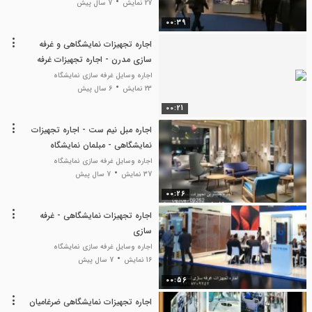
27 نمایش
7 سال پیش
00:39
اجاره تجهیزات نمایشگاهی و غرفه
سازی مدرن - اجاره تجهیزات غرفه
سازی نمایشگاه - وسایل نمایشگاهی
اجاره وسایل غرفه سازی نمایشگاه
23 نمایش
6 سال پیش
00:21
اجاره مبل نیم ست - اجاره تجهیزات
نمایشگاهی - مبلمان نمایشگاه
اجاره وسایل غرفه سازی نمایشگاه
37 نمایش
7 سال پیش
00:26
اجاره تجهیزات نمایشگاهی - غرفه
سازی
اجاره وسایل غرفه سازی نمایشگاه
16 نمایش
7 سال پیش
00:56
اجاره تجهیزات نمایشگاهی ضرغامیان