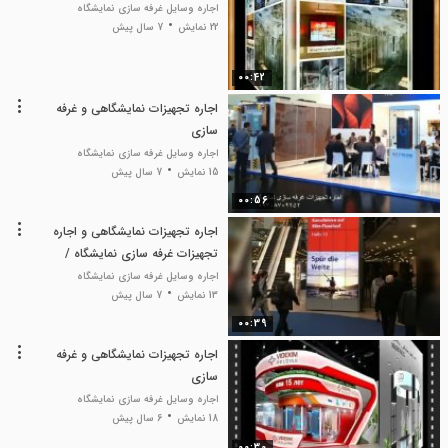
اجاره وسایل غرفه سازی نمایشگاه
22 نمایش
7 سال پیش
00:42
اجاره تجهیزات نمایشگاهی و غرفه
سازی
اجاره وسایل غرفه سازی نمایشگاه
15 نمایش
7 سال پیش
00:56
اجاره تجهیزات نمایشگاهی و اجاره
تجهیزات غرفه سازی نمایشگاه /
09308709252 ضرغامیان
اجاره وسایل غرفه سازی نمایشگاه
13 نمایش
7 سال پیش
00:39
اجاره تجهیزات نمایشگاهی و غرفه
سازی
اجاره وسایل غرفه سازی نمایشگاه
18 نمایش
6 سال پیش
00:30