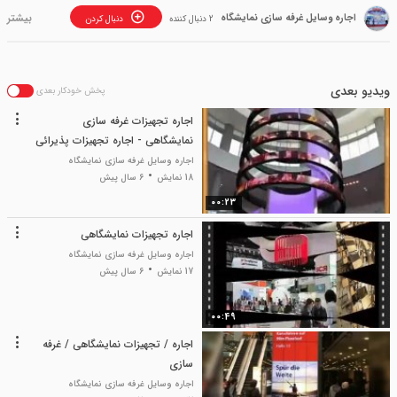
اجاره وسایل غرفه سازی نمایشگاه
2 دنبال کننده
دنبال کردن
ویدیو بعدی
پخش خودکار بعدی
اجاره تجهیزات غرفه سازی
نمایشگاهی - اجاره تجهیزات پذیرائی
نمایشگاه
اجاره وسایل غرفه سازی نمایشگاه
18 نمایش
6 سال پیش
00:23
اجاره تجهیزات نمایشگاهی
اجاره وسایل غرفه سازی نمایشگاه
17 نمایش
6 سال پیش
00:49
اجاره / تجهیزات نمایشگاهی / غرفه
سازی
اجاره وسایل غرفه سازی نمایشگاه