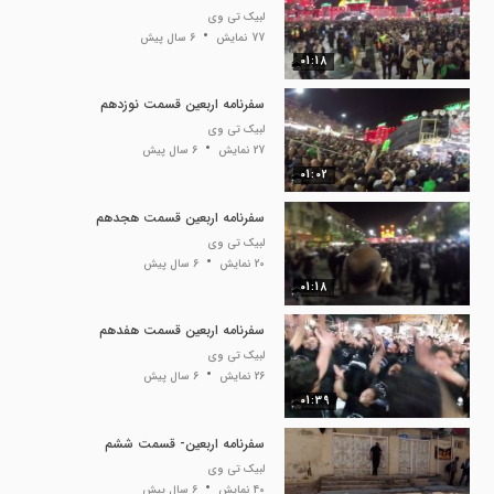
لبیک تی وی
77 نمایش
6 سال پیش
01:18
سفرنامه اربعین قسمت نوزدهم
لبیک تی وی
27 نمایش
6 سال پیش
01:02
سفرنامه اربعین قسمت هجدهم
لبیک تی وی
20 نمایش
6 سال پیش
01:18
سفرنامه اربعین قسمت هفدهم
لبیک تی وی
26 نمایش
6 سال پیش
01:39
سفرنامه اربعین- قسمت ششم
لبیک تی وی
40 نمایش
6 سال پیش