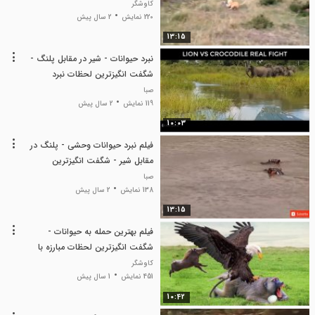
لحظات نبرد حیوانات
کاوشگر
220 نمایش
2 سال پیش
13:15
نبرد حیوانات - شیر در مقابل پلنگ -
شگفت انگیزترین لحظات نبرد
حیوانات وحشی - جدید
صبا
119 نمایش
2 سال پیش
10:03
فیلم نبرد حیوانات وحشی - پلنگ در
مقابل شیر - شگفت انگیزترین
لحظات نبرد حیوانات
صبا
138 نمایش
2 سال پیش
13:15
فیلم بهترین حمله به حیوانات -
شگفت انگیزترین لحظات مبارزه با
حیوانات وحشی
کاوشگر
451 نمایش
1 سال پیش
10:42