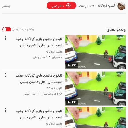
کلیپ کودکانه
371 دنبال کننده
دنبال کردن
ویدیو بعدی
پخش خودکار بعدی
کارتون ماشین بازی کودکانه جدید
اسباب بازی های ماشین پلیس
کلیپ کودکانه
0 نمایش
3 سال پیش
10:33
کارتون ماشین بازی کودکانه جدید
اسباب بازی های ماشین پلیس
کلیپ کودکانه
27.6 هزار نمایش
3 سال پیش
10:33
کارتون ماشین بازی کودکانه جدید
اسباب بازی های ماشین پلیس
کلیپ کودکانه