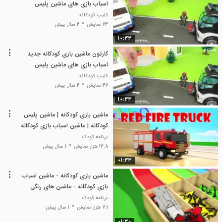
اسباب بازی های ماشین پلیس
کلیپ کودکانه
63 نمایش
4 سال پیش
10:33
کارتون ماشین بازی کودکانه جدید
اسباب بازی های ماشین پلیس
کلیپ کودکانه
47 نمایش
4 سال پیش
10:33
ماشین بازی کودکانه | ماشین پلیس
کودکانه | ماشین اسباب بازی کودکانه
برنامه کودک
13.8 هزار نمایش
1 سال پیش
01:33
ماشین بازی کودکانه - ماشین اسباب
بازی کودکانه - ماشین های رنگی
جدید
برنامه کودک
7.1 هزار نمایش
1 سال پیش
01:30