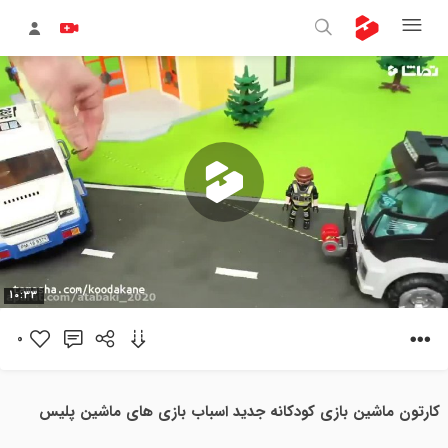
پخش
10:33
ویدیو
0
کارتون ماشین بازی کودکانه جدید اسباب بازی های ماشین پلیس