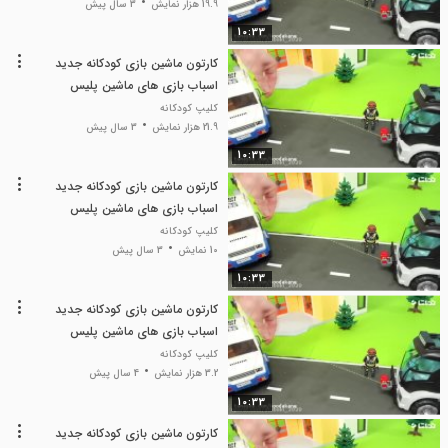
19.9 هزار نمایش
3 سال پیش
10:33
کارتون ماشین بازی کودکانه جدید
اسباب بازی های ماشین پلیس
کلیپ کودکانه
21.9 هزار نمایش
3 سال پیش
10:33
کارتون ماشین بازی کودکانه جدید
اسباب بازی های ماشین پلیس
کلیپ کودکانه
10 نمایش
3 سال پیش
10:33
کارتون ماشین بازی کودکانه جدید
اسباب بازی های ماشین پلیس
کلیپ کودکانه
3.2 هزار نمایش
4 سال پیش
10:33
کارتون ماشین بازی کودکانه جدید