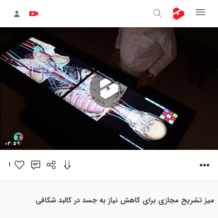
پخش
03:59
ویدیو
1
میز تشریح مجازی برای کاهش نیاز به جسد در کالبد شکافی