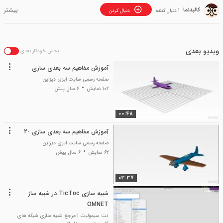
کالبدنما
1 دنبال کننده
دنبال کردن
ویدیو بعدی
پخش خودکار بعدی
آموزش مفاهیم سه ‌بعدی سازی
صفحه رسمی سایت ایزی دیزاین
102 نمایش
6 سال پیش
00:48
آموزش مفاهیم سه ‌بعدی سازی -2
صفحه رسمی سایت ایزی دیزاین
62 نمایش
6 سال پیش
03:37
شبیه سازی TicToc در شبیه ساز
OMNET
نت سیمولیت | مرجع شبیه سازی شبکه های