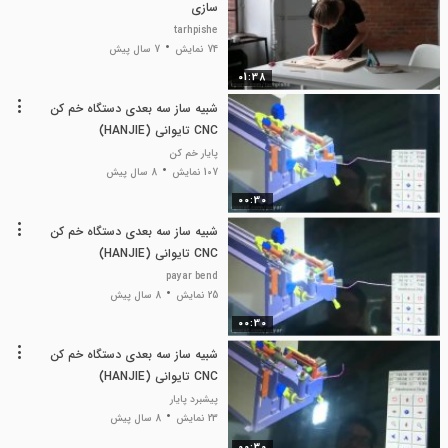
سازی
tarhpishe
74 نمایش
7 سال پیش
01:38
شبیه ساز سه بعدی دستگاه خم کن
CNC تایوانی (HANJIE)
پایار خم کن
107 نمایش
8 سال پیش
00:30
شبیه ساز سه بعدی دستگاه خم کن
CNC تایوانی (HANJIE)
payar bend
25 نمایش
8 سال پیش
00:30
شبیه ساز سه بعدی دستگاه خم کن
CNC تایوانی (HANJIE)
پیشبرد پایار
23 نمایش
8 سال پیش
00:30