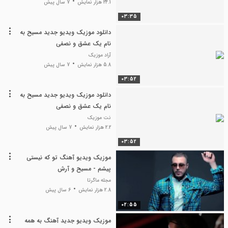
24.1 هزار نمایش
7 سال پیش
03:35
دانلود موزیک ویدیو جدید مسیح به
نام یک عشق و نصفی
آراد موزیک
5.8 هزار نمایش
7 سال پیش
03:52
دانلود موزیک ویدیو جدید مسیح به
نام یک عشق و نصفی
نت موزیک
2.2 هزار نمایش
7 سال پیش
03:52
موزیک ویدیو آهنگ تو که نیستی
پیشم - مسیح و آرش
مجله ماگرتا
2.8 هزار نمایش
6 سال پیش
02:55
موزیک ویدیو جدید آهنگ به همه