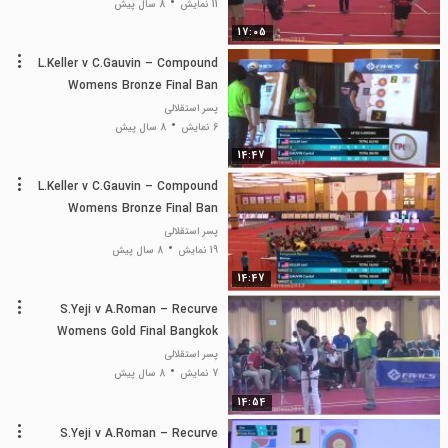
11 نمایش
8 سال پیش
17:05
L.Keller v C.Gauvin – Compound
Womens Bronze Final Ban
پسر استقلالی
6 نمایش
8 سال پیش
14:47
L.Keller v C.Gauvin – Compound
Womens Bronze Final Ban
پسر استقلالی
19 نمایش
8 سال پیش
14:47
S.Yeji v A.Roman – Recurve
Womens Gold Final Bangkok
پسر استقلالی
7 نمایش
8 سال پیش
14:54
S.Yeji v A.Roman – Recurve