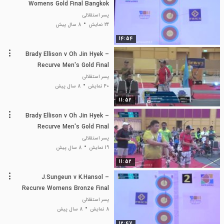
Womens Gold Final Bangkok
پسر استقلالی
24 نمایش
8 سال پیش
14:54
Brady Ellison v Oh Jin Hyek –
Recurve Men's Gold Final
پسر استقلالی
40 نمایش
8 سال پیش
11:52
Brady Ellison v Oh Jin Hyek –
Recurve Men's Gold Final
پسر استقلالی
19 نمایش
8 سال پیش
11:52
J.Sungeun v K.Hansol –
Recurve Womens Bronze Final
Bank
پسر استقلالی
8 نمایش
8 سال پیش
12:47