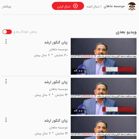
موسسه ماهان
1 دنبال کننده
دنبال کردن
ویدیو بعدی
پخش خودکار بعدی
زبان کنکور ارشد
موسسه ماهان
30 نمایش
7 سال پیش
02:00
زبان کنکور ارشد
موسسه ماهان
24 نمایش
7 سال پیش
02:00
زبان کنکور ارشد
موسسه ماهان
22 نمایش
7 سال پیش