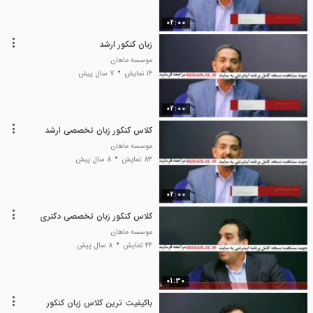
02:00
زبان کنکور ارشد
موسسه ماهان
14 نمایش
7 سال پیش
02:00
کلاس کنکور زبان تخصصی ارشد
موسسه ماهان
83 نمایش
8 سال پیش
02:00
کلاس کنکور زبان تخصصی دکتری
موسسه ماهان
44 نمایش
8 سال پیش
01:30
باکیفیت ترین کلاس زبان کنکور