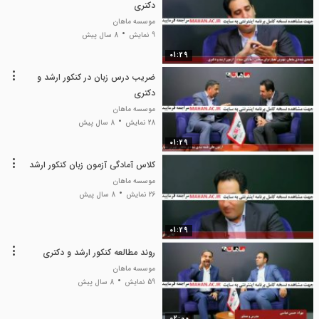
دکتری
موسسه ماهان
9 نمایش
8 سال پیش
01:29
ضریب درس زبان در کنکور ارشد و
دکتری
موسسه ماهان
28 نمایش
8 سال پیش
01:29
کلاس آمادگی آزمون زبان کنکور ارشد
موسسه ماهان
26 نمایش
8 سال پیش
01:29
روند مطالعه کنکور ارشد و دکتری
موسسه ماهان
59 نمایش
8 سال پیش
02:00