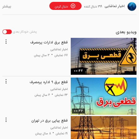
اخبار تماشایی
319 دنبال کننده
دنبال کردن
ویدیو بعدی
پخش خودکار بعدی
قطع برق ادارات پرمصرف
اخبار تماشایی
67 نمایش
3 سال پیش
00:47
قطع برق 9 اداره پرمصرف
اخبار تماشایی
23 نمایش
4 سال پیش
00:36
قطع پیاپی برق در تهران
اخبار تماشایی
21 نمایش
8 سال پیش