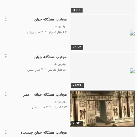
12:00
عجایب هفتگانه جهان
بهترین ها
2.6 هزار نمایش
7 سال پیش
02:02
عجایب هفتگانه جهان
بهترین ها
8.1 هزار نمایش
7 سال پیش
05:22
عجایب هفتگانه جهانه _ مصر
بهترین ها
672 نمایش
7 سال پیش
01:54
عجایب هفتگانه جهان چیست؟