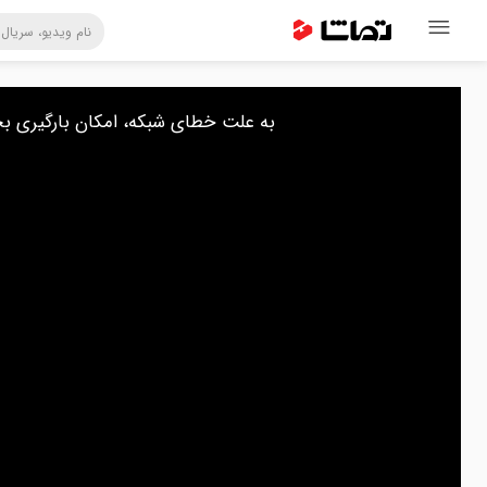
.به علت خطای شبکه، امکان بارگیری 