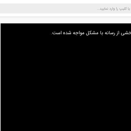
s
بخشی از رسانه با مشکل مواجه شده است
s
a
l
.