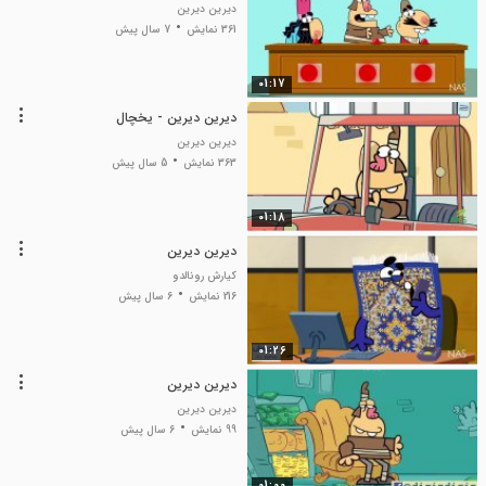
دیرین دیرین
361 نمایش
7 سال پیش
01:17
دیرین دیرین - یخچال
دیرین دیرین
363 نمایش
5 سال پیش
01:18
دیرین دیرین
کیارش رونالدو
216 نمایش
6 سال پیش
01:26
دیرین دیرین
دیرین دیرین
99 نمایش
6 سال پیش
01:00