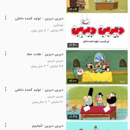
01:07
دیرین دیرین - تولید کننده داخلی
یونیکرن
169 نمایش
8 سال پیش
01:30
دیرین دیرین - هفت صاد
دیرین دیرین
402 نمایش
7 سال پیش
01:00
دیرین دیرین - تولید کننده داخلی
دیرین دیرین
40 نمایش
8 سال پیش
01:38
دیرین دیرین -کجاییم