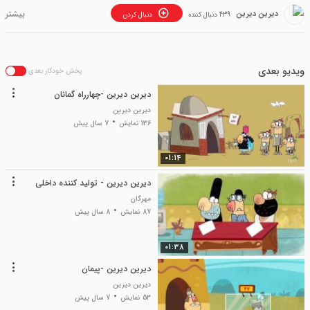
دیرین دیرین
439 دنبال کننده
دنبال کردن
ویدیو بعدی
پخش خودکار بعدی
دیرین دیرین -چهارراه گمانان
دیرین دیرین
136 نمایش
7 سال پیش
01:14
دیرین دیرین - تولید کننده داخلی
مهرگان
87 نمایش
8 سال پیش
01:38
دیرین دیرین -پیمان
دیرین دیرین
53 نمایش
7 سال پیش