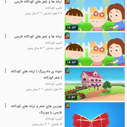
ترانه ها و شعر های کودکانه فارسی
کلیپ کودکانه
3.6 هزار نمایش
4 سال پیش
15:53
ترانه ها و شعر های کودکانه فارسی
کلیپ کودکانه
6 هزار نمایش
5 سال پیش
15:53
خونه ی مادربزرگ | ترانه های کودکانه
| شعر کودکانه
کلیپ کودکانه
1.4 هزار نمایش
6 سال پیش
01:52
بهترین های شعر و ترانه های کودکانه
فارسی با موزیک
کلیپ کودکانه
5 نمایش
3 سال پیش