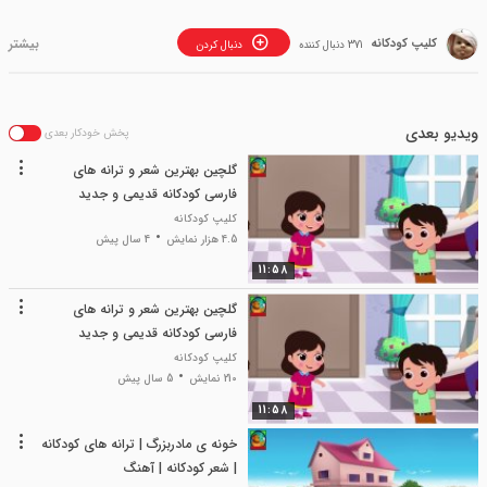
کلیپ کودکانه
371 دنبال کننده
دنبال کردن
ویدیو بعدی
پخش خودکار بعدی
گلچین بهترین شعر و ترانه های
فارسی کودکانه قدیمی و جدید
کارتونی
کلیپ کودکانه
4.5 هزار نمایش
4 سال پیش
11:58
گلچین بهترین شعر و ترانه های
فارسی کودکانه قدیمی و جدید
کارتونی
کلیپ کودکانه
210 نمایش
5 سال پیش
11:58
خونه ی مادربزرگ | ترانه های کودکانه
| شعر کودکانه | آهنگ