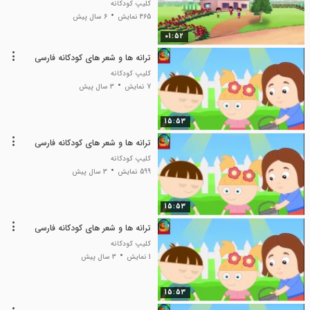
کلیپ کودکانه
465 نمایش
6 سال پیش
01:52
ترانه ها و شعر های کودکانه فارسی
کلیپ کودکانه
7 نمایش
3 سال پیش
15:53
ترانه ها و شعر های کودکانه فارسی
کلیپ کودکانه
599 نمایش
3 سال پیش
15:53
ترانه ها و شعر های کودکانه فارسی
کلیپ کودکانه
1 نمایش
3 سال پیش
15:53