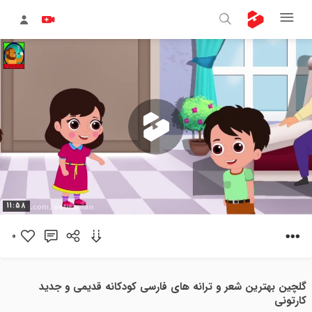
پخش
11:58
ویدیو
0
گلچین بهترین شعر و ترانه های فارسی کودکانه قدیمی و جدید
کارتونی