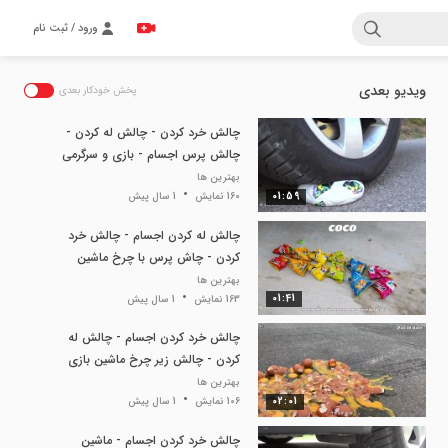
ورود / ثبت نام
ویدیو بعدی
پخش خودکار بعدی
چالش خرد کردن - چالش له کردن -
چالش پرس اجسام - بازی و سرگرمی
بهترین ها
01:59
160 نمایش
1 سال پیش
چالش له کردن اجسام - چالش خرد
کردن - چاش پرس با چرخ ماشین
بهترین ها
01:41
163 نمایش
1 سال پیش
چالش خرد کردن اجسام - چالش له
کردن - چالش زیر چرخ ماشین بازی
بهترین ها
02:01
106 نمایش
1 سال پیش
چالش خرد کردن اجسام - ماشین