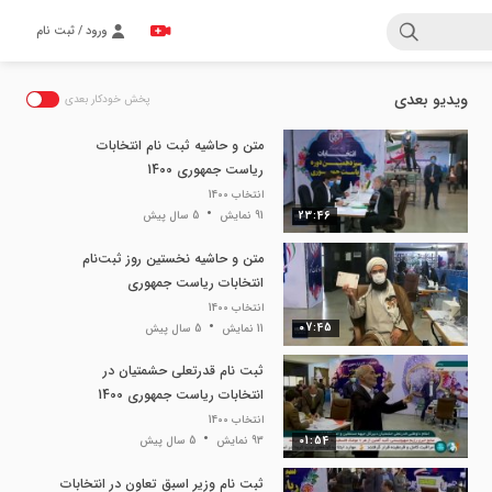
ورود / ثبت نام
ویدیو بعدی
پخش خودکار بعدی
متن و حاشیه ثبت نام انتخابات
ریاست جمهوری 1400
انتخاب 1400
23:46
91 نمایش
5 سال پیش
متن و حاشیه نخستین روز ثبت‌نام
انتخابات ریاست جمهوری
انتخاب 1400
07:45
11 نمایش
5 سال پیش
ثبت نام قدرتعلی حشمتیان در
انتخابات ریاست جمهوری 1400
انتخاب 1400
01:54
93 نمایش
5 سال پیش
ثبت نام وزیر اسبق تعاون در انتخابات