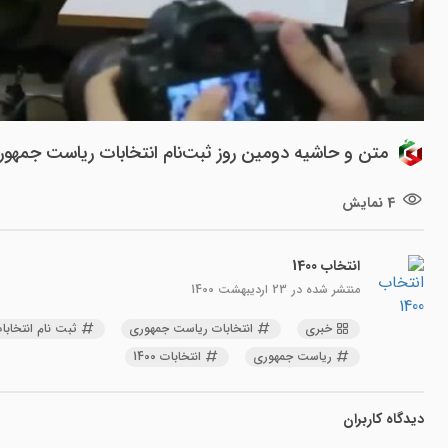
متن و حاشیه دومین روز ثبت‌نام انتخابات ریاست جمهو
4 نمایش
انتخاب 1400
منتشر شده در
23 اردیبهشت 1400
خبری
انتخابات ریاست جمهوری
ثبت نام انتخابا
ریاست جمهوری
انتخابات 1400
دیدگاه کاربران