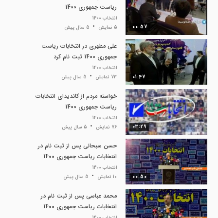
ریاست جمهوری 1400
انتخاب 1400
00:57
5 نمایش
5 سال پیش
علی مطهری در انتخابات ریاست
جمهوری 1400 ثبت نام کرد
انتخاب 1400
01:47
73 نمایش
5 سال پیش
خواسته مردم از کاندیدای انتخابات
ریاست جمهوری 1400
انتخاب 1400
03:29
76 نمایش
5 سال پیش
حسن سبحانی پس از ثبت نام در
انتخابات ریاست جمهوری 1400
انتخاب 1400
00:50
10 نمایش
5 سال پیش
محمد عباسی پس از ثبت نام در
انتخابات ریاست جمهوری 1400
انتخاب 1400