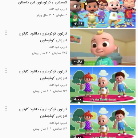
انیمیشن / کوکوملون این داستان
بهش بچسب
کلیپ کودکانه
4 نمایش
3 سال پیش
03:36
کارتون کوکوملون/ دانلود کارتون
اموزشی کوکوملون
کلیپ کودکانه
745 نمایش
4 سال پیش
00:48
کارتون کوکوملون/ دانلود کارتون
اموزشی کوکوملون
کلیپ کودکانه
266 نمایش
4 سال پیش
01:00
کارتون کوکوملون/ دانلود کارتون
اموزشی کوکوملون
کلیپ کودکانه
134 نمایش
4 سال پیش
01:00