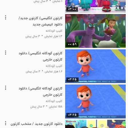
1 نمایش
3 سال پیش
03:00
کارتون انگلیسی/ کارتون جدید/
دانلود انیمیشن جدید
کلیپ کودکانه
1.3 هزار نمایش
3 سال پیش
00:59
کارتون کودکانه انگلیسی/ دانلود
کارتون خارجی
کلیپ کودکانه
1.6 هزار نمایش
3 سال پیش
03:25
کارتون کودکانه انگلیسی/ دانلود
کارتون خارجی
کلیپ کودکانه
158 نمایش
4 سال پیش
03:25
دانلود کارتون جدید / منتخب کارتون