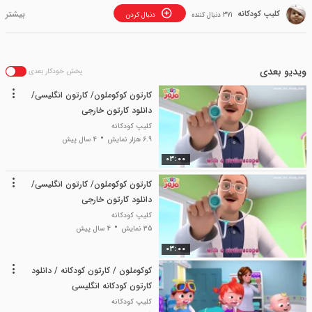
کلیپ کودکانه
371 دنبال کننده
دنبال کردن
ویدیو بعدی
پخش خودکار بعدی
کارتون کوکوملون/ کارتون انگلیسی/
دانلود کارتون خارجی
کلیپ کودکانه
6.9 هزار نمایش
4 سال پیش
03:00
کارتون کوکوملون/ کارتون انگلیسی/
دانلود کارتون خارجی
کلیپ کودکانه
35 نمایش
4 سال پیش
03:00
کوکوملون / کارتون کودکانه / دانلود
کارتون کودکانه انگلیسی
کلیپ کودکانه