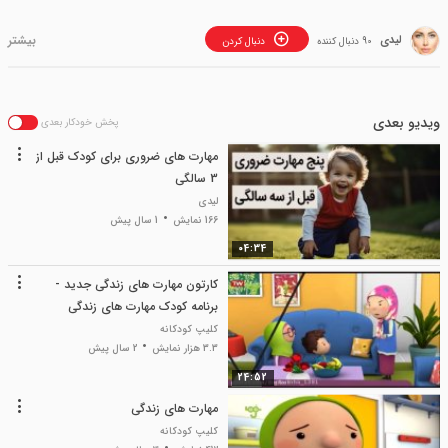
لیدی
90 دنبال کننده
دنبال کردن
ویدیو بعدی
پخش خودکار بعدی
مهارت های ضروری برای کودک قبل از
3 سالگی
لیدی
166 نمایش
1 سال پیش
04:34
کارتون مهارت های زندگی جدید -
برنامه کودک مهارت های زندگی
کلیپ کودکانه
3.3 هزار نمایش
2 سال پیش
24:52
مهارت های زندگی
کلیپ کودکانه