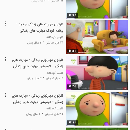
412 نمایش
3 سال پیش
12:22
کارتون مهارت های زندگی جدید -
برنامه کودک مهارت های زندگی
کلیپ کودکانه
2.1 هزار نمایش
2 سال پیش
12:21
کارتون مهارتهای زندگی - مهارت های
زندگی - انیمیشن مهارت های زندگی
کلیپ کودکانه
1.1 هزار نمایش
3 سال پیش
11:25
کارتون مهارتهای زندگی - مهارت های
زندگی - انیمیشن مهارت های زندگی
کلیپ کودکانه
3.2 هزار نمایش
2 سال پیش
12:22