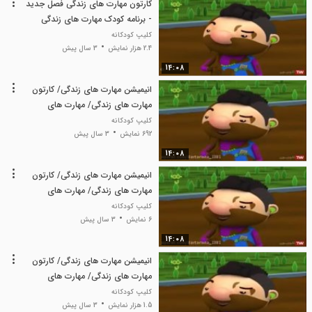
کارتون مهارت های زندگی فصل جدید
- برنامه کودک مهارت های زندگی
جدید
کلیپ کودکانه
2.4 هزار نمایش
3 سال پیش
14:08
انیمیشن مهارت های زندگی/ کارتون
مهارت های زندگی/ مهارت های
زندگی
کلیپ کودکانه
692 نمایش
3 سال پیش
14:08
انیمیشن مهارت های زندگی/ کارتون
مهارت های زندگی/ مهارت های
زندگی
کلیپ کودکانه
6 نمایش
3 سال پیش
14:08
انیمیشن مهارت های زندگی/ کارتون
مهارت های زندگی/ مهارت های
زندگی
کلیپ کودکانه
1.5 هزار نمایش
3 سال پیش