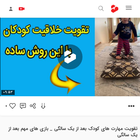
پخش
09:53
ویدیو
0
تقویت مهارت های کودک بعد از یک سالگی _ بازی های مهم بعد از
یک سالگی